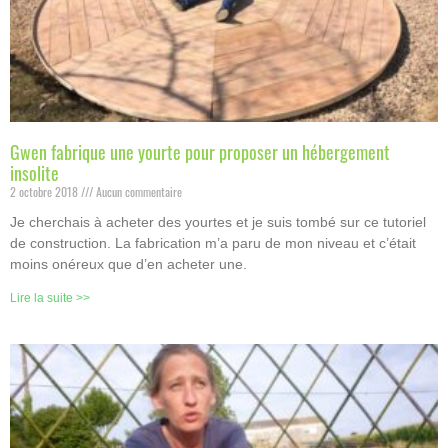
Gwen fabrique une yourte pour proposer un hébergement
insolite
2 octobre 2018
Aucun commentaire
Je cherchais à acheter des yourtes et je suis tombé sur ce tutoriel
de construction. La fabrication m’a paru de mon niveau et c’était
moins onéreux que d’en acheter une.
Lire la suite >>