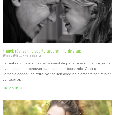
Franck réalise une yourte avec sa fille de 7 ans
26 mars 2019
4 commentaires
La réalisation a été un vrai moment de partage avec ma fille, nous
avons pu nous retrouver dans une bambouseraie. C’est un
véritable cadeau de retrouver ce lien avec les éléments naturels et
de respirer.
Lire la suite >>