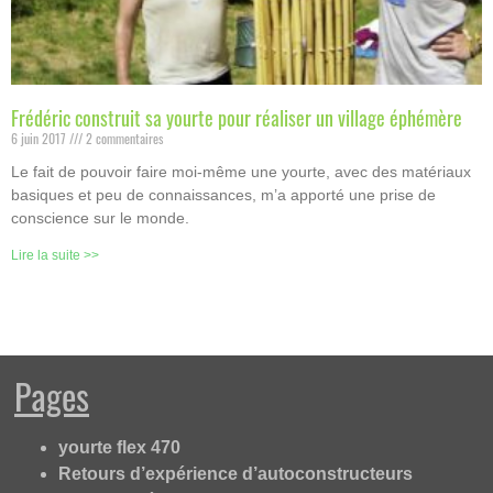
Frédéric construit sa yourte pour réaliser un village éphémère
6 juin 2017
2 commentaires
Le fait de pouvoir faire moi-même une yourte, avec des matériaux
basiques et peu de connaissances, m’a apporté une prise de
conscience sur le monde.
Lire la suite >>
Pages
yourte flex 470
Retours d’expérience d’autoconstructeurs