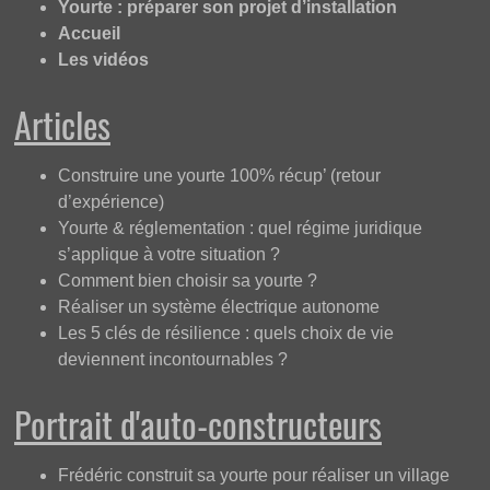
Yourte : préparer son projet d’installation
Accueil
Les vidéos
Articles
Construire une yourte 100% récup’ (retour
d’expérience)
Yourte & réglementation : quel régime juridique
s’applique à votre situation ?
Comment bien choisir sa yourte ?
Réaliser un système électrique autonome
Les 5 clés de résilience : quels choix de vie
deviennent incontournables ?
Portrait d'auto-constructeurs
Frédéric construit sa yourte pour réaliser un village