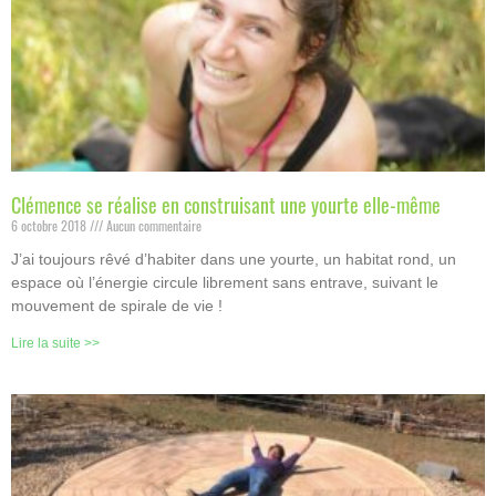
Clémence se réalise en construisant une yourte elle-même
6 octobre 2018
Aucun commentaire
J’ai toujours rêvé d’habiter dans une yourte, un habitat rond, un
espace où l’énergie circule librement sans entrave, suivant le
mouvement de spirale de vie !
Lire la suite >>