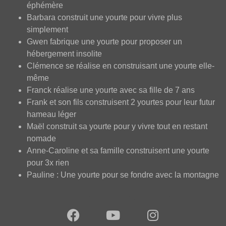
éphémère
Barbara construit une yourte pour vivre plus
simplement
Gwen fabrique une yourte pour proposer un
hébergement insolite
Clémence se réalise en construisant une yourte elle-
même
Franck réalise une yourte avec sa fille de 7 ans
Frank et son fils construisent 2 yourtes pour leur futur
hameau léger
Maël construit sa yourte pour y vivre tout en restant
nomade
Anne-Caroline et sa famille construisent une yourte
pour 3x rien
Pauline : Une yourte pour se fondre avec la montagne