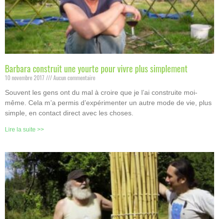
Barbara construit une yourte pour vivre plus simplement
10 novembre 2017
Aucun commentaire
Souvent les gens ont du mal à croire que je l’ai construite moi-
même. Cela m’a permis d’expérimenter un autre mode de vie, plus
simple, en contact direct avec les choses.
Lire la suite >>