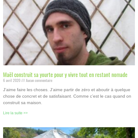
Maël construit sa yourte pour y vivre tout en restant nomade
6 avril 2020
Aucun commentaire
J’aime faire les choses. J’aime partir de zéro et aboutir à quelque
chose de concret et de satisfaisant. Comme c’est le cas quand on
construit sa maison.
Lire la suite >>