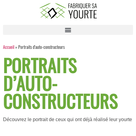
Accueil
»
Portraits d'auto-constructeurs
PORTRAITS
D’AUTO-
CONSTRUCTEURS
Découvrez le portrait de ceux qui ont déjà réalisé leur yourte