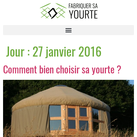
Jour :
27 janvier 2016
Comment bien choisir sa yourte ?