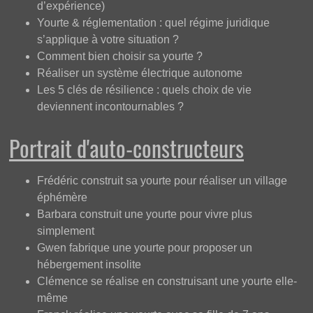
d’expérience)
Yourte & réglementation : quel régime juridique
s’applique à votre situation ?
Comment bien choisir sa yourte ?
Réaliser un système électrique autonome
Les 5 clés de résilience : quels choix de vie
deviennent incontournables ?
Portrait d'auto-constructeurs
Frédéric construit sa yourte pour réaliser un village
éphémère
Barbara construit une yourte pour vivre plus
simplement
Gwen fabrique une yourte pour proposer un
hébergement insolite
Clémence se réalise en construisant une yourte elle-
même