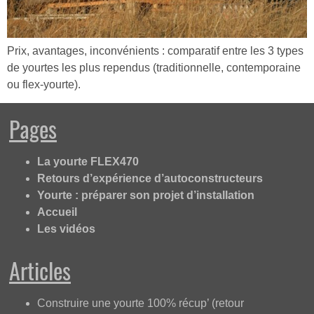
Prix, avantages, inconvénients : comparatif entre les 3 types
de yourtes les plus rependus (traditionnelle, contemporaine
ou flex-yourte).
Pages
La yourte FLEX470
Retours d’expérience d’autoconstructeurs
Yourte : préparer son projet d’installation
Accueil
Les vidéos
Articles
Construire une yourte 100% récup’ (retour